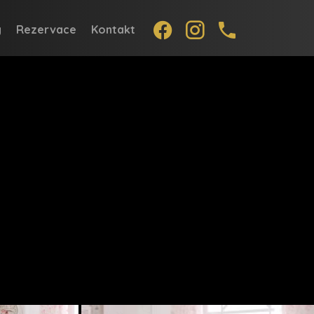
.
.
.
y
Rezervace
Kontakt