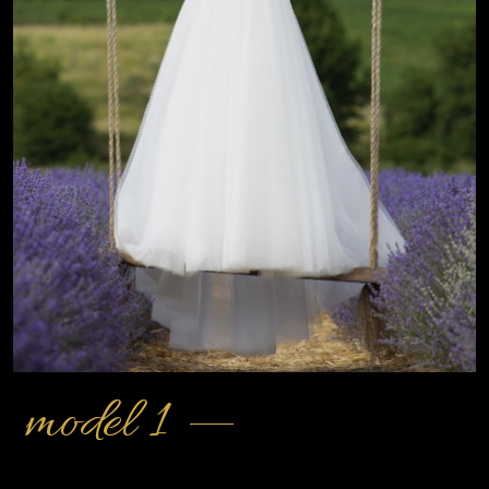
model 1