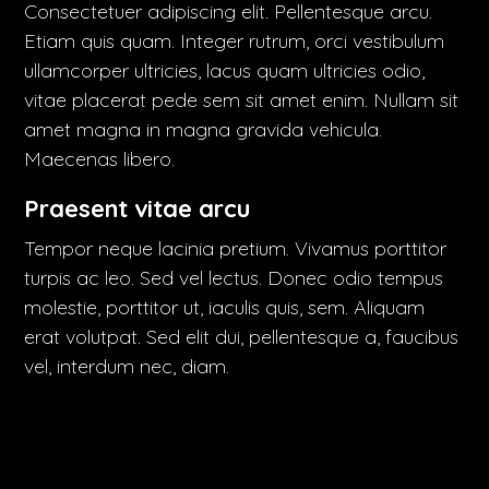
Consectetuer adipiscing elit. Pellentesque arcu.
Etiam quis quam. Integer rutrum, orci vestibulum
ullamcorper ultricies, lacus quam ultricies odio,
vitae placerat pede sem sit amet enim. Nullam sit
amet magna in magna gravida vehicula.
Maecenas libero.
Praesent vitae arcu
Tempor neque lacinia pretium. Vivamus porttitor
turpis ac leo. Sed vel lectus. Donec odio tempus
molestie, porttitor ut, iaculis quis, sem. Aliquam
erat volutpat. Sed elit dui, pellentesque a, faucibus
vel, interdum nec, diam.